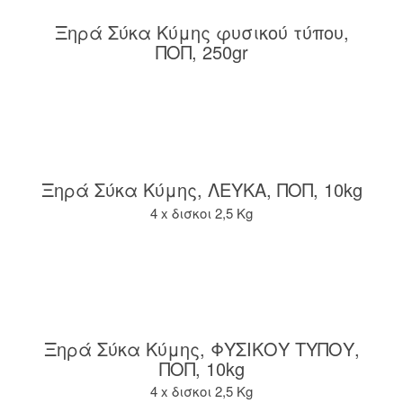
Ξηρά Σύκα Κύμης φυσικού τύπου,
ΠΟΠ, 250gr
Ξηρά Σύκα Κύμης, ΛΕΥΚΑ, ΠΟΠ, 10kg
4 x δισκοι 2,5 Kg
Ξηρά Σύκα Κύμης, ΦΥΣΙΚΟΥ ΤΥΠΟΥ,
ΠΟΠ, 10kg
4 x δισκοι 2,5 Kg