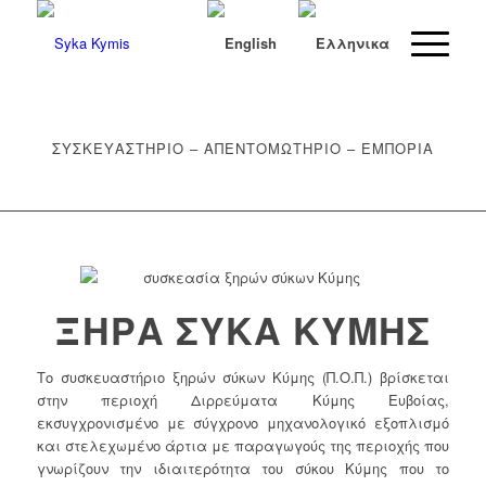
ΣΥΣΚΕΥΑΣΤΗΡΙΟ – ΑΠΕΝΤΟΜΩΤΗΡΙΟ – ΕΜΠΟΡΙΑ
ΞΗΡΑ ΣΥΚΑ ΚΥΜΗΣ
Το συσκευαστήριο ξηρών σύκων Κύμης (Π.Ο.Π.) βρίσκεται
στην περιοχή Διρρεύματα Κύμης Ευβοίας,
εκσυγχρονισμένο με σύγχρονο μηχανολογικό εξοπλισμό
και στελεχωμένο άρτια με παραγωγούς της περιοχής που
γνωρίζουν την ιδιαιτερότητα του σύκου Κύμης που το