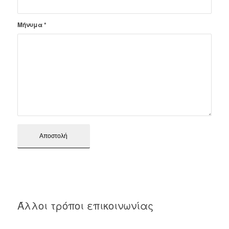
Μήνυμα
*
Άλλοι τρόποι επικοινωνίας