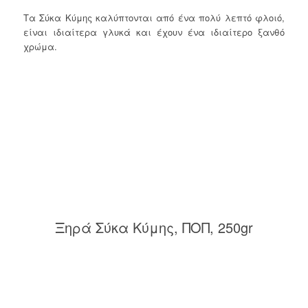
Τα Σύκα Κύμης καλύπτονται από ένα πολύ λεπτό φλοιό,
είναι ιδιαίτερα γλυκά και έχουν ένα ιδιαίτερο ξανθό
χρώμα.
Ξηρά Σύκα Κύμης, ΠΟΠ, 250gr