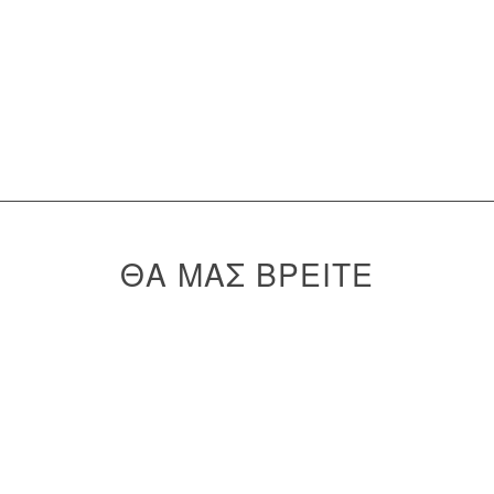
ΘΑ ΜΑΣ ΒΡΕΙΤΕ