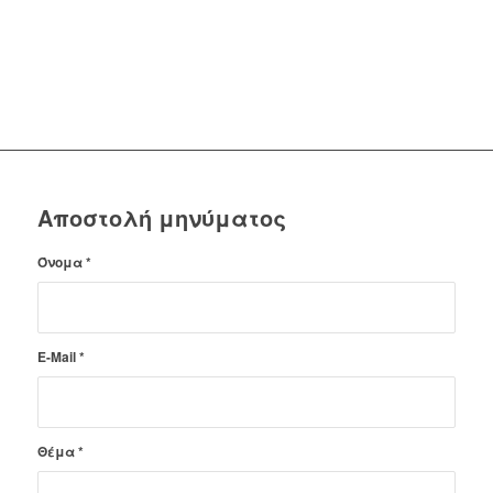
Αποστολή μηνύματος
Όνομα
*
E-Mail
*
Θέμα
*