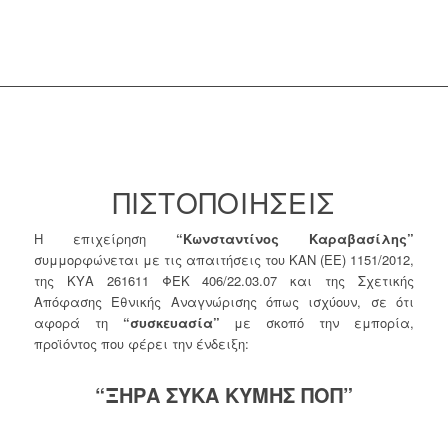
ΠΙΣΤΟΠΟΙΗΣΕΙΣ
Η επιχείρηση
“Κωνσταντίνος Καραβασίλης”
συμμορφώνεται με τις απαιτήσεις του ΚΑΝ (ΕΕ) 1151/2012,
της ΚΥΑ 261611 ΦΕΚ 406/22.03.07 και της Σχετικής
Απόφασης Εθνικής Αναγνώρισης όπως ισχύουν, σε ότι
αφορά τη
“συσκευασία”
με σκοπό την εμπορία,
προϊόντος που φέρει την ένδειξη:
“ΞΗΡΑ ΣΥΚΑ ΚΥΜΗΣ ΠΟΠ”