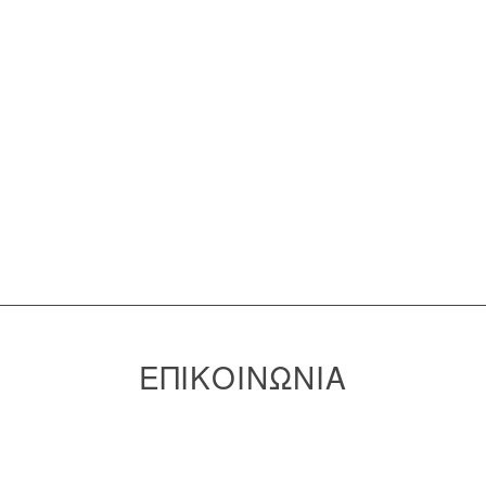
ΕΠΙΚΟΙΝΩΝΙΑ