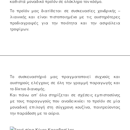
καθιστά μοναδικό προϊόν σε ολόκληρο τον κόσμο.
Το προϊόν μας διατίθεται σε συσκευασίες χονδρικής –
λιανικής και είναι πιστοποιημένο με τις αυστηρότερες
προδιαγραφές για την ποιότητα και την ασφάλεια
τροφίμων.
Το συσκευαστήριό μας πραγματοποιεί συχνούς και
αυστηρούς ελέγχους σε όλη την γραμμή παραγωγής και
το δίκτυο διανομής.
αποξηραμένα σύκα κύμης
Και πάνω απ’ όλα στηρίζεται σε σχέσεις εμπιστοσύνης
με τους παραγωγούς που αναδεικνύει το προϊόν σε μία
μοναδική επιλογή στη σύγχρονη κουζίνα, παντρεύοντας
την παράδοση με το αύριο.